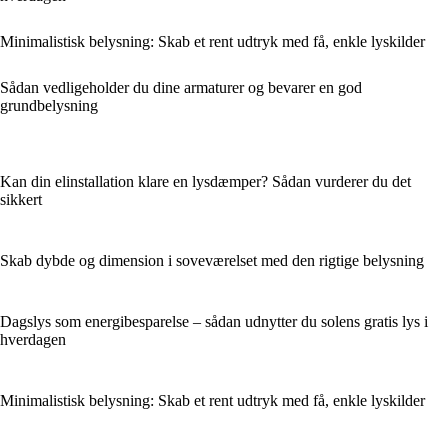
Minimalistisk belysning: Skab et rent udtryk med få, enkle lyskilder
Sådan vedligeholder du dine armaturer og bevarer en god
grundbelysning
Kan din elinstallation klare en lysdæmper? Sådan vurderer du det
sikkert
Skab dybde og dimension i soveværelset med den rigtige belysning
Dagslys som energibesparelse – sådan udnytter du solens gratis lys i
hverdagen
Minimalistisk belysning: Skab et rent udtryk med få, enkle lyskilder