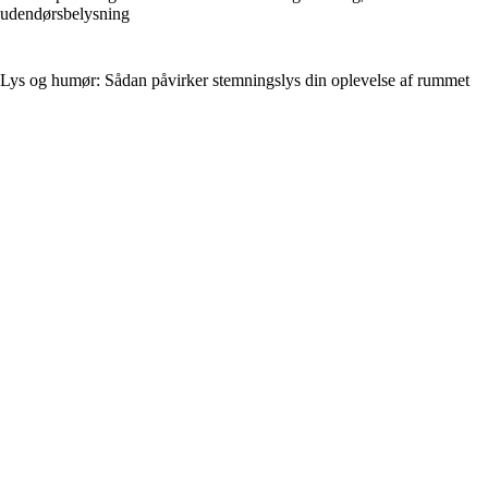
udendørsbelysning
Lys og humør: Sådan påvirker stemningslys din oplevelse af rummet