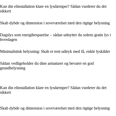
Kan din elinstallation klare en lysdæmper? Sådan vurderer du det
sikkert
Skab dybde og dimension i soveværelset med den rigtige belysning
Dagslys som energibesparelse – sådan udnytter du solens gratis lys i
hverdagen
Minimalistisk belysning: Skab et rent udtryk med få, enkle lyskilder
Sådan vedligeholder du dine armaturer og bevarer en god
grundbelysning
Kan din elinstallation klare en lysdæmper? Sådan vurderer du det
sikkert
Skab dybde og dimension i soveværelset med den rigtige belysning